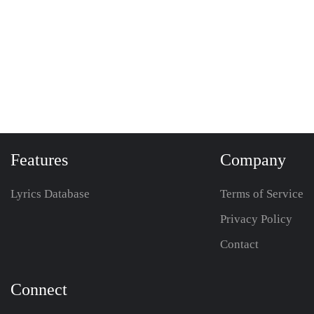
Features
Company
Lyrics Database
Terms of Service
Privacy Policy
Contact
Connect