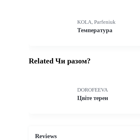
KOLA, Parfeniuk
Температура
Related Чи разом?
DOROFEEVA
Цвіте терен
Reviews