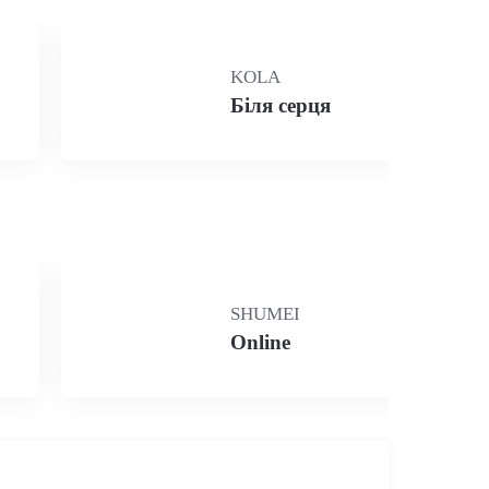
KOLA
Біля серця
SHUMEI
Online