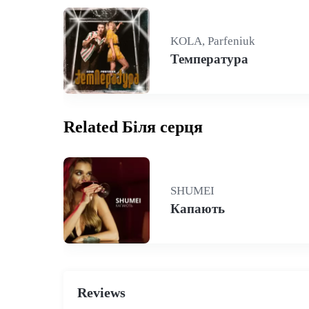
KOLA, Parfeniuk
Температура
Related Біля серця
SHUMEI
Капають
Reviews