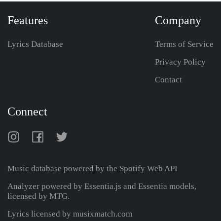
Features
Company
Lyrics Database
Terms of Service
Privacy Policy
Contact
Connect
Music database powered by the
Spotify Web API
Analyzer powered by Essentia.js and Essentia models,
licensed by MTG.
Lyrics licensed by musixmatch.com