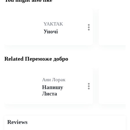
YAKTAK
Уночі
Related Переможе добро
Ани Лорак
Напишу
Листа
Reviews