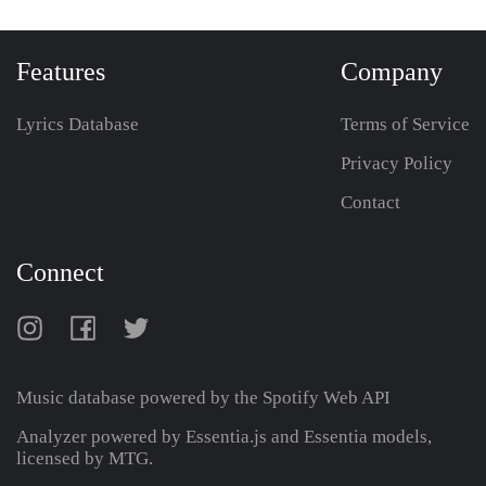
Features
Company
Lyrics Database
Terms of Service
Privacy Policy
Contact
Connect
Music database powered by the
Spotify Web API
Analyzer powered by Essentia.js and Essentia models,
licensed by MTG.