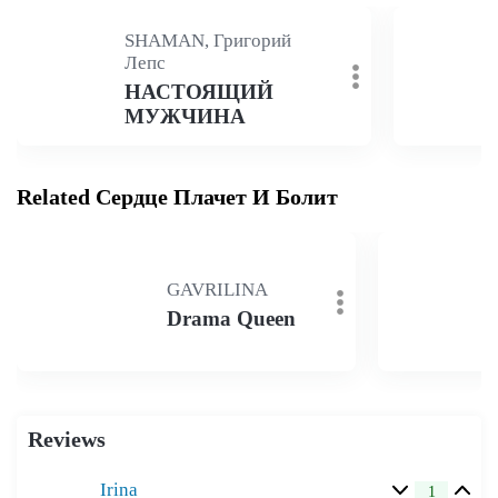
SHAMAN, Григорий
Лепс
НАСТОЯЩИЙ
МУЖЧИНА
Related Сердце Плачет И Болит
GAVRILINA
Drama Queen
Reviews
Irina
1