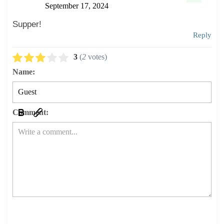
September 17, 2024
Supper!
Reply
3
(
2
votes)
Name:
Comment: