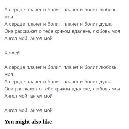
А сердце плачет и болит, плачет и болит любовь 
моя

А сердце плачет и болит, плачет и болит душа

Она расскажет о тебе криком вдалеке, любовь моя

Ангел мой, ангел мой

Хе-хей

А сердце плачет и болит, плачет и болит любовь 
моя

А сердце плачет и болит, плачет и болит душа

Она расскажет о тебе криком вдалеке, любовь моя

Ангел мой, ангел мой

Ангел мой, ангел мой
You might also like