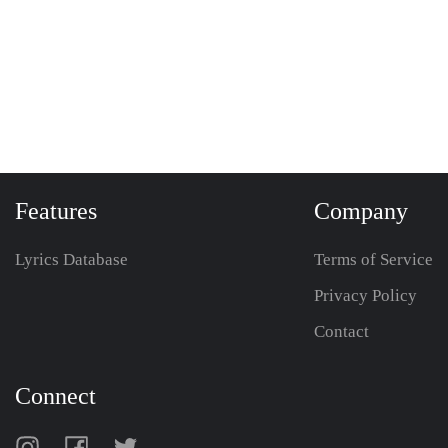
Features
Company
Lyrics Database
Terms of Service
Privacy Policy
Contact
Connect