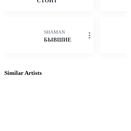
СТОИТ
SHAMAN
БЫВШИЕ
Similar Artists