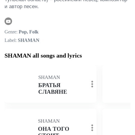
и автор песен.
Genre:
Pop, Folk
Label:
SHAMAN
SHAMAN all songs and lyrics
SHAMAN
БРАТЬЯ
СЛАВЯНЕ
SHAMAN
ОНА ТОГО