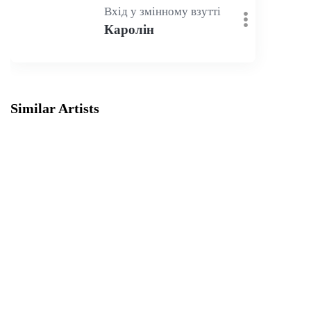
Вхід у змінному взутті
Каролін
Similar Artists