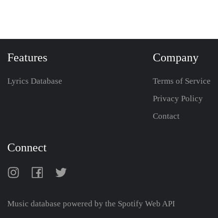
Features
Company
Lyrics Database
Terms of Service
Privacy Policy
Contact
Connect
Music database powered by the
Spotify Web API