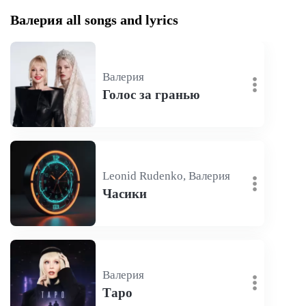
Валерия all songs and lyrics
Валерия
Голос за гранью
Leonid Rudenko, Валерия
Часики
Валерия
Таро