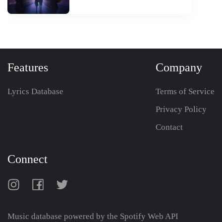
Features
Company
Lyrics Database
Terms of Service
Privacy Policy
Contact
Connect
Music database powered by the
Spotify Web API