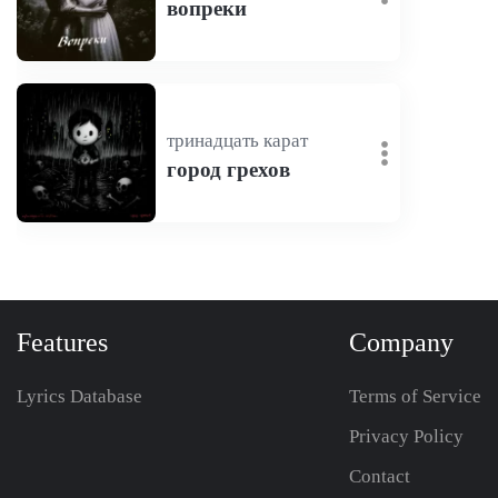
вопреки
тринадцать карат
город грехов
Features
Company
Lyrics Database
Terms of Service
Privacy Policy
Contact