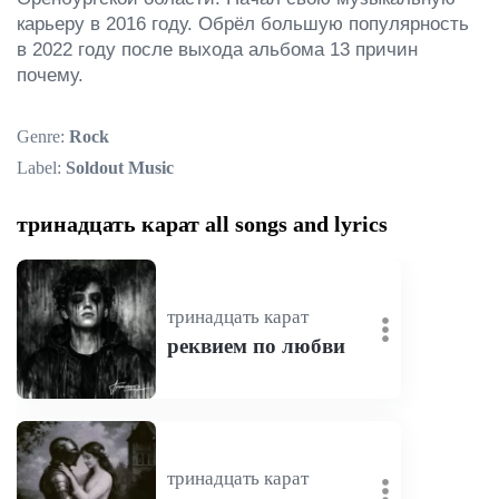
карьеру в 2016 году. Обрёл большую популярность 
в 2022 году после выхода альбома 13 причин 
почему.
Genre:
Rock
Label:
Soldout Music
тринадцать карат all songs and lyrics
тринадцать карат
реквием по любви
тринадцать карат