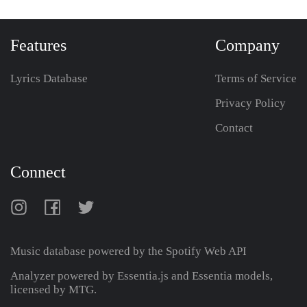
Features
Company
Lyrics Database
Terms of Service
Privacy Policy
Contact
Connect
Music database powered by the
Spotify Web API
Analyzer powered by Essentia.js and Essentia models,
licensed by MTG.