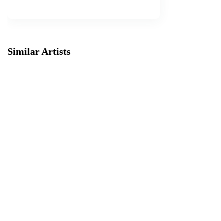
Similar Artists