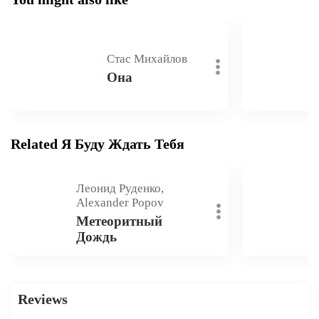
Стас Михайлов
Она
Related Я Буду Ждать Тебя
Леонид Руденко,
Alexander Popov
Метеоритный
Дождь
Reviews