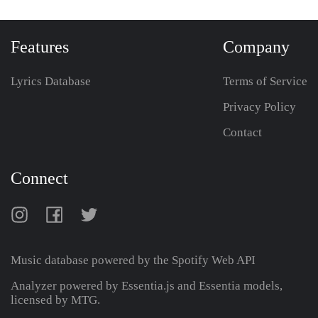
Features
Company
Lyrics Database
Terms of Service
Privacy Policy
Contact
Connect
Music database powered by the
Spotify Web API
Analyzer powered by Essentia.js and Essentia models,
licensed by MTG.