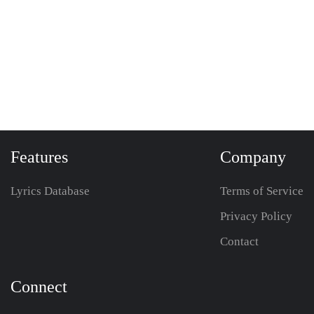
Features
Company
Lyrics Database
Terms of Service
Privacy Policy
Contact
Connect