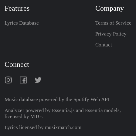
Features
Company
Lyrics Database
Terms of Service
Privacy Policy
Contact
Connect
Music database powered by the
Spotify Web API
Analyzer powered by Essentia.js and Essentia models,
licensed by MTG.
Lyrics licensed by musixmatch.com