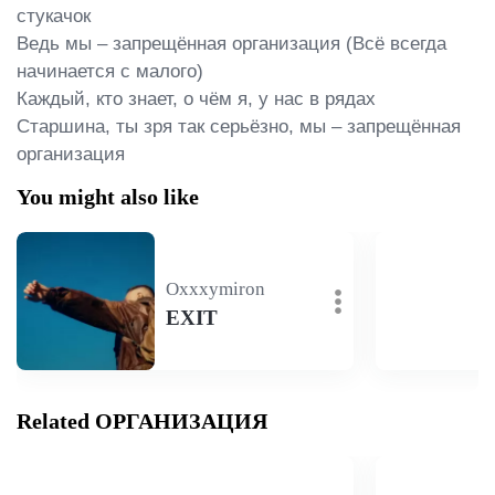
стукачок

Ведь мы – запрещённая организация (Всё всегда 
начинается с малого)

Каждый, кто знает, о чём я, у нас в рядах

Старшина, ты зря так серьёзно, мы – запрещённая 
организация
You might also like
Oxxxymiron
EXIT
Related ОРГАНИЗАЦИЯ