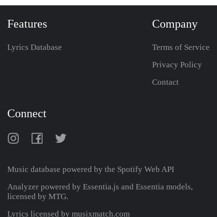
Features
Company
Lyrics Database
Terms of Service
Privacy Policy
Contact
Connect
Music database powered by the
Spotify Web API
Analyzer powered by Essentia.js and Essentia models,
licensed by MTG.
Lyrics licensed by musixmatch.com