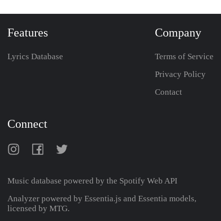
Features
Company
Lyrics Database
Terms of Service
Privacy Policy
Contact
Connect
Music database powered by the
Spotify Web API
Analyzer powered by Essentia.js and Essentia models,
licensed by MTG.