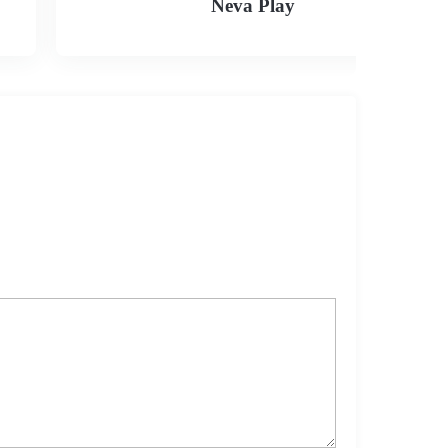
Neva Play