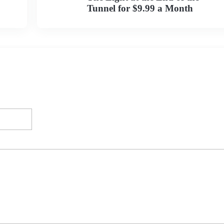
Tunnel for $9.99 a Month