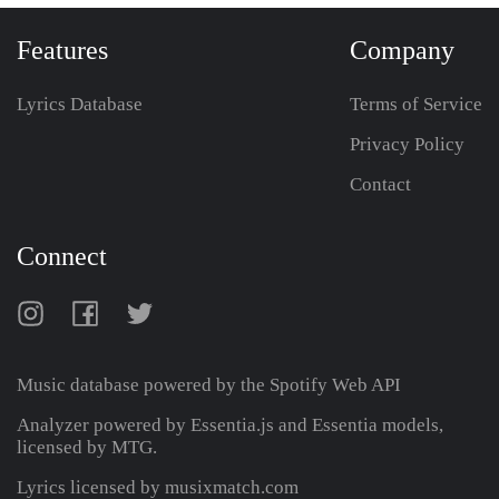
Features
Company
Lyrics Database
Terms of Service
Privacy Policy
Contact
Connect
Music database powered by the
Spotify Web API
Analyzer powered by Essentia.js and Essentia models,
licensed by MTG.
Lyrics licensed by musixmatch.com