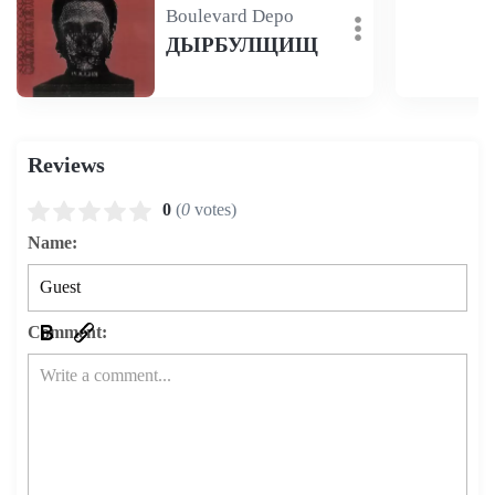
Boulevard Depo
ДЫРБУЛЩИЩ
Reviews
0
(
0
votes)
Name:
Comment: