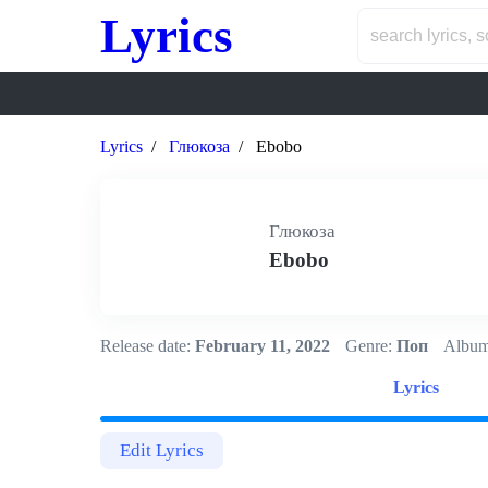
Lyrics
Lyrics
Глюкоза
Ebobo
Глюкоза
Ebobo
Release date:
February 11, 2022
Genre:
Поп
Album
Lyrics
Edit Lyrics