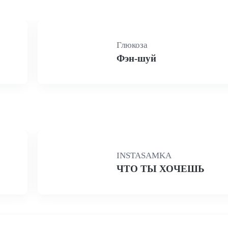
Глюкоза
Фэн-шуй
INSTASAMKA
ЧТО ТЫ ХОЧЕШЬ