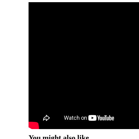
You might also like