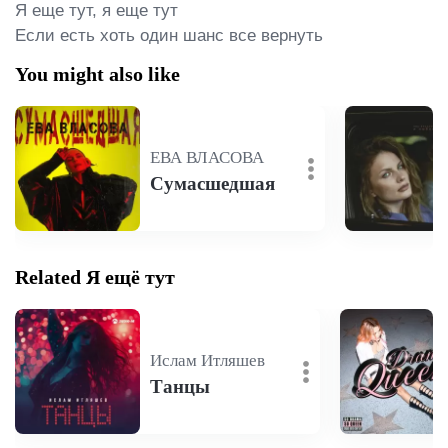
Я еще тут, я еще тут

Если есть хоть один шанс все вернуть
You might also like
ЕВА ВЛАСОВА
Сумасшедшая
Related Я ещё тут
Ислам Итляшев
Танцы