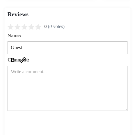
Reviews
0
(
0
votes)
Name:
Comment: