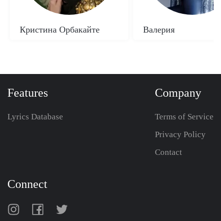
Кристина Орбакайте
Валерия
Features
Company
Lyrics Database
Terms of Service
Privacy Policy
Contact
Connect