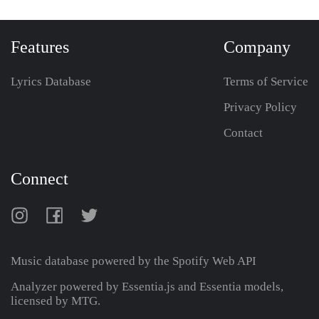
Features
Company
Lyrics Database
Terms of Service
Privacy Policy
Contact
Connect
Music database powered by the
Spotify Web API
Analyzer powered by Essentia.js and Essentia models,
licensed by MTG.