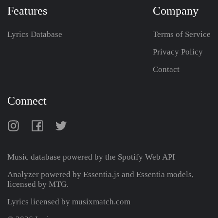
Features
Company
Lyrics Database
Terms of Service
Privacy Policy
Contact
Connect
Music database powered by the
Spotify Web API
Analyzer powered by Essentia.js and Essentia models,
licensed by MTG.
Lyrics licensed by musixmatch.com