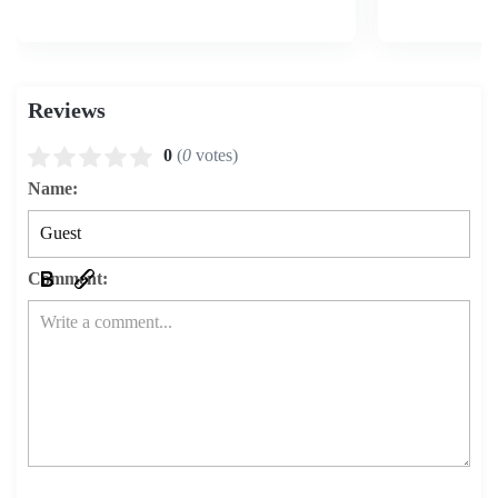
Reviews
0
(
0
votes)
Name:
Comment: