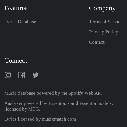
Features
Company
Lyrics Database
Terms of Service
Privacy Policy
Contact
Connect
Music database powered by the
Spotify Web API
Analyzer powered by Essentia.js and Essentia models,
licensed by MTG.
Lyrics licensed by musixmatch.com