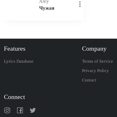
Алсу
Чужая
Features
Company
Lyrics Database
Terms of Service
Privacy Policy
Contact
Connect