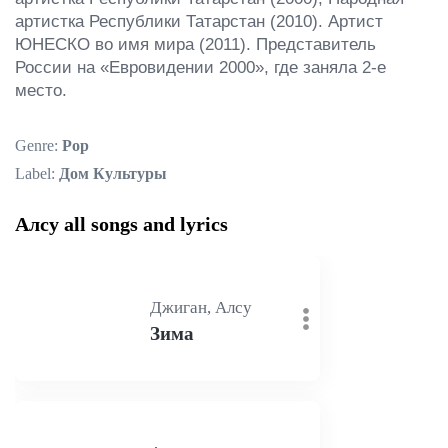
артистка Республики Татарстан (2010). Артист 
ЮНЕСКО во имя мира (2011). Представитель 
России на «Евровидении 2000», где заняла 2-е 
место.
Genre:
Pop
Label:
Дом Культуры
Алсу all songs and lyrics
Джиган, Алсу
Зима