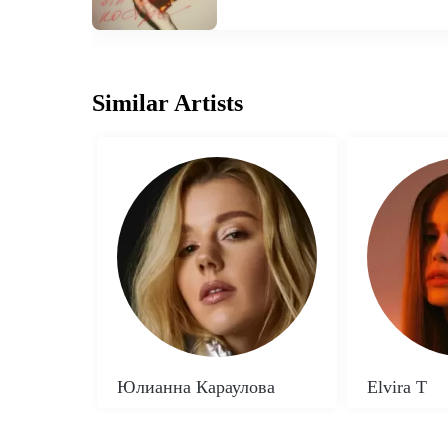
Similar Artists
Юлианна Караулова
Elvira T