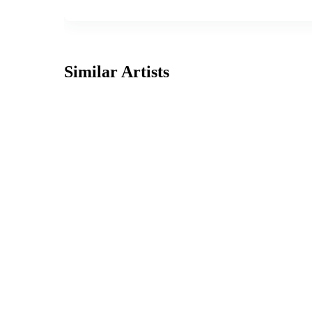
Similar Artists